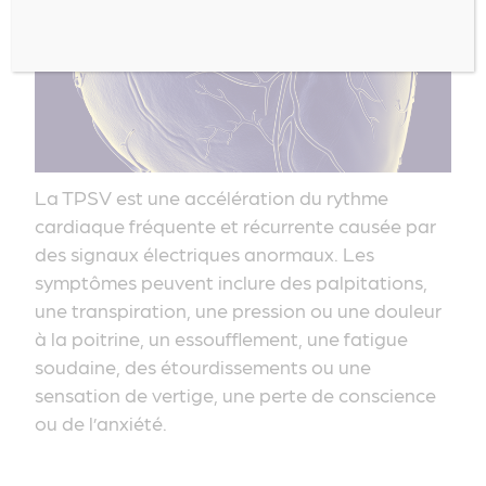
La TPSV est une accélération du rythme
cardiaque fréquente et récurrente causée par
des signaux électriques anormaux. Les
symptômes peuvent inclure des palpitations,
une transpiration, une pression ou une douleur
à la poitrine, un essoufflement, une fatigue
soudaine, des étourdissements ou une
sensation de vertige, une perte de conscience
ou de l’anxiété.