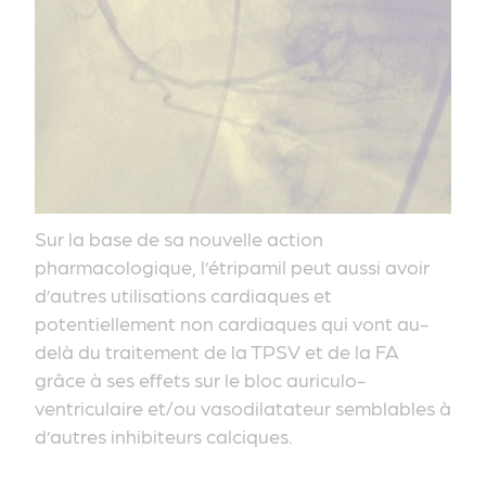
Sur la base de sa nouvelle action
pharmacologique, l’étripamil peut aussi avoir
d’autres utilisations cardiaques et
potentiellement non cardiaques qui vont au-
delà du traitement de la TPSV et de la FA
grâce à ses effets sur le bloc auriculo-
ventriculaire et/ou vasodilatateur semblables à
d’autres inhibiteurs calciques.