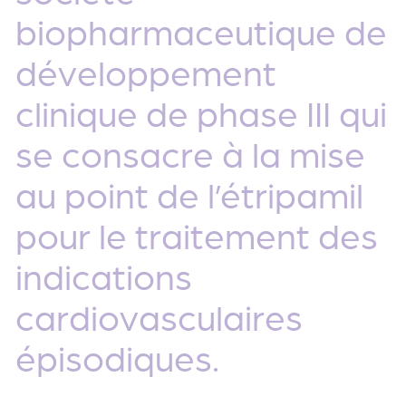
biopharmaceutique de
développement
clinique de phase III qui
se consacre à la mise
au point de l’étripamil
pour le traitement des
indications
cardiovasculaires
épisodiques.