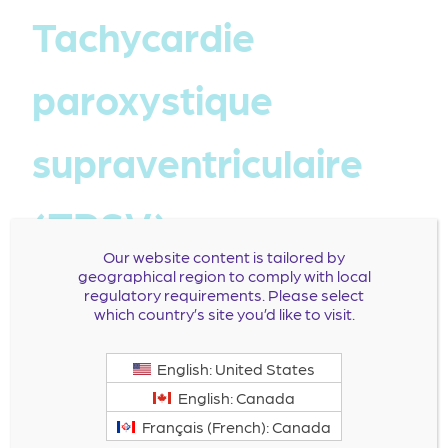
Tachycardie
paroxystique
supraventriculaire
(TPSV)
Our website content is tailored by
geographical region to comply with local
regulatory requirements. Please select
which country’s site you’d like to visit.
English: United States
English: Canada
Français (French): Canada