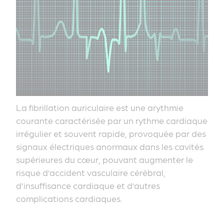
La fibrillation auriculaire est une arythmie
courante caractérisée par un rythme cardiaque
irrégulier et souvent rapide, provoquée par des
signaux électriques anormaux dans les cavités
supérieures du cœur, pouvant augmenter le
risque d’accident vasculaire cérébral,
d’insuffisance cardiaque et d’autres
complications cardiaques.