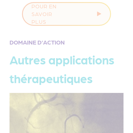
POUR EN
SAVOIR
PLUS
DOMAINE D'ACTION
Autres applications
thérapeutiques