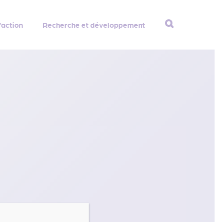
’action
Recherche et développement